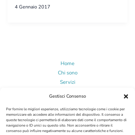
4 Gennaio 2017
Home
Chi sono
Servizi
Blog
Gestisci Consenso
Contatti
Per fornire le migliori esperienze, utilizziamo tecnologie come i cookie per
memorizzare e/o accedere alle informazioni del dispositivo. Il consenso a
queste tecnologie ci permetterà di elaborare dati come il comportamento di
navigazione o ID unici su questo sito. Non acconsentire o ritirare il
consenso può influire negativamente su alcune caratteristiche e funzioni.