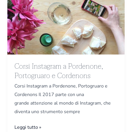
Instagram
a
Pordenone,
Portogruaro
e
Cordenons
Corsi Instagram a Pordenone,
Portogruaro e Cordenons
Corsi Instagram a Pordenone, Portogruaro e
Cordenons Il 2017 parte con una
grande attenzione al mondo di Instagram, che
diventa uno strumento sempre
Leggi tutto »