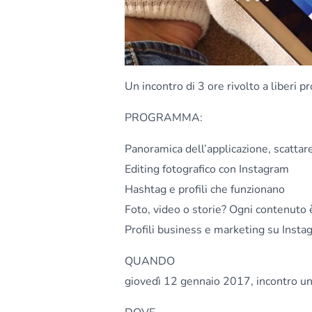
Un incontro di 3 ore rivolto a liberi p
PROGRAMMA:
Panoramica dell’applicazione, scattare
Editing fotografico con Instagram
Hashtag e profili che funzionano
Foto, video o storie? Ogni contenuto è
Profili business e marketing su Insta
QUANDO
giovedì 12 gennaio 2017, incontro uni