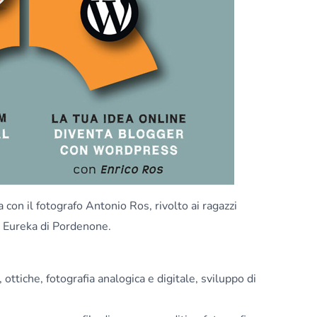
 con il fotografo Antonio Ros, rivolto ai ragazzi
 Eureka di Pordenone.
, ottiche, fotografia analogica e digitale, sviluppo di