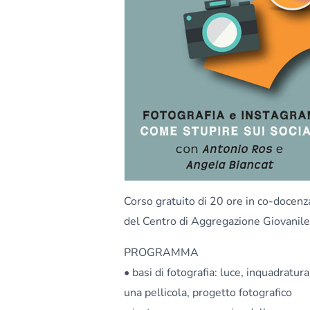
Corso gratuito di 20 ore in co-docenza
del Centro di Aggregazione Giovanile
PROGRAMMA
• basi di fotografia: luce, inquadratura
una pellicola, progetto fotografico