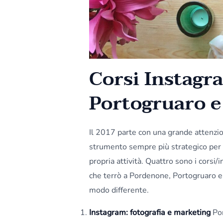
Corsi Instagr
Portogruaro 
Il 2017 parte con una grande attenzi
strumento sempre più strategico per 
propria attività. Quattro sono i corsi/
che terrò a Pordenone, Portogruaro e
modo differente.
Instagram: fotografia e marketing
Por