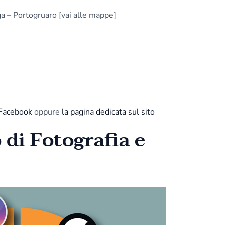
a – Portogruaro [vai alle mappe]
 Facebook
oppure
la pagina dedicata sul sito
 di Fotografia e