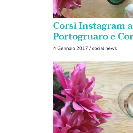
Corsi Instagram 
Portogruaro e Co
4 Gennaio 2017
/
social news