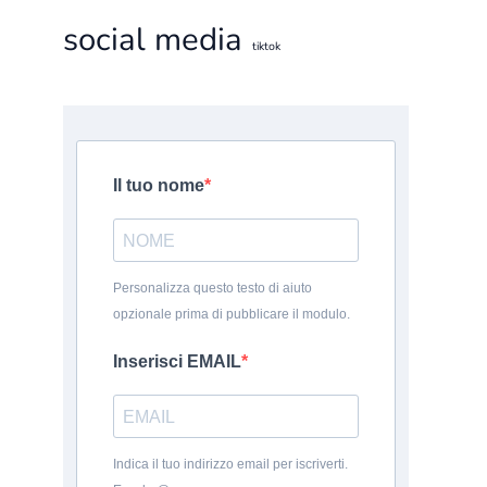
social media
tiktok
Il tuo nome
Personalizza questo testo di aiuto
opzionale prima di pubblicare il modulo.
Inserisci EMAIL
Indica il tuo indirizzo email per iscriverti.