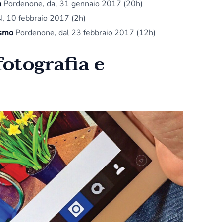
m
Pordenone, dal 31 gennaio 2017 (20h)
 10 febbraio 2017 (2h)
ismo
Pordenone, dal 23 febbraio 2017 (12h)
fotografia e