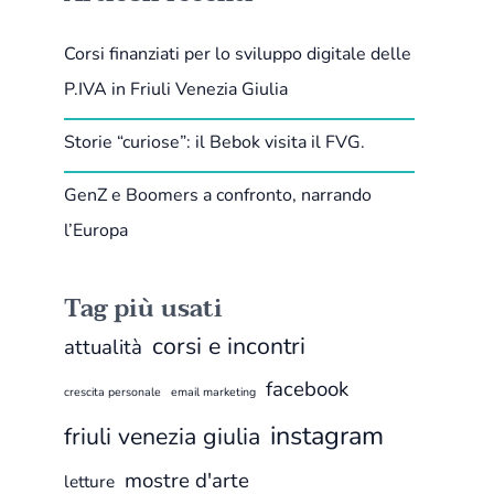
Corsi finanziati per lo sviluppo digitale delle
P.IVA in Friuli Venezia Giulia
Storie “curiose”: il Bebok visita il FVG.
GenZ e Boomers a confronto, narrando
l’Europa
Tag più usati
corsi e incontri
attualità
facebook
crescita personale
email marketing
instagram
friuli venezia giulia
mostre d'arte
letture