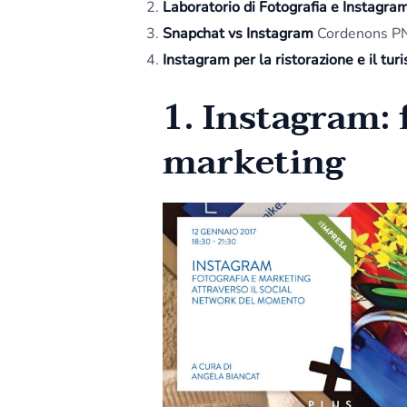
Laboratorio di Fotografia e Instagra
Snapchat vs Instagram
Cordenons PN,
Instagram per la ristorazione e il tur
1.
Instagram: 
marketing