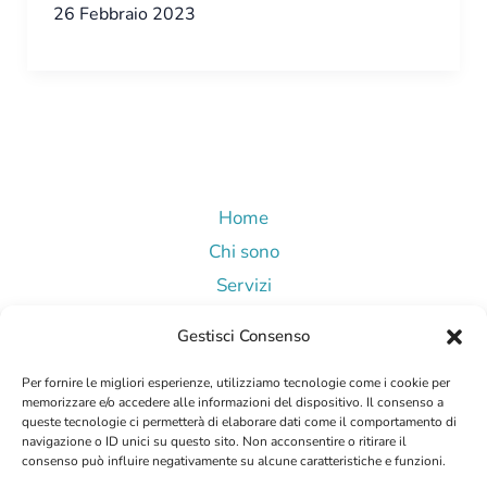
26 Febbraio 2023
Home
Chi sono
Servizi
Blog
Gestisci Consenso
Contatti
Per fornire le migliori esperienze, utilizziamo tecnologie come i cookie per
memorizzare e/o accedere alle informazioni del dispositivo. Il consenso a
queste tecnologie ci permetterà di elaborare dati come il comportamento di
navigazione o ID unici su questo sito. Non acconsentire o ritirare il
consenso può influire negativamente su alcune caratteristiche e funzioni.